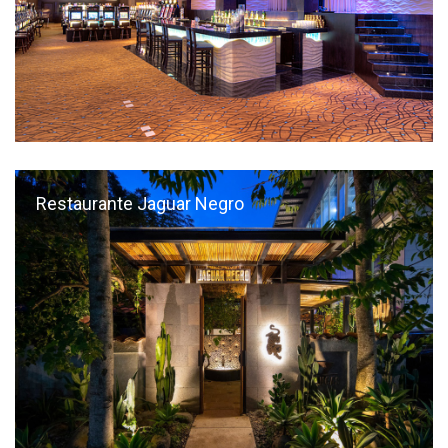
Restaurante Jaguar Negro