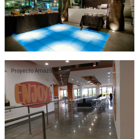
Proyecto Amazon