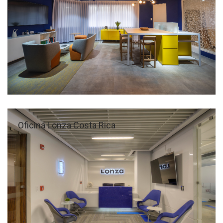
Oficina Lonza Costa Rica