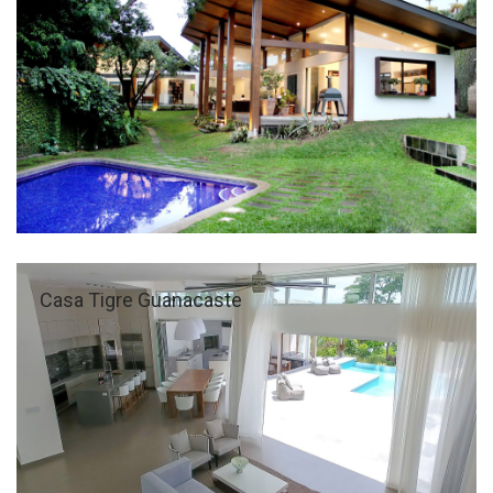
Casa Tigre Guanacaste