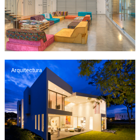
Arquitectura