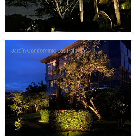
Jardín Condominio Las Palomas