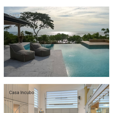
Casa Tigre
Casa Incubo