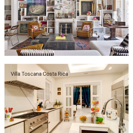
Villa Toscana Costa Rica