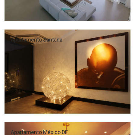
Apartamento Santana
Apartamento México DF