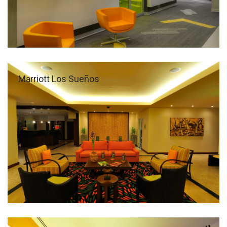
Marriott Los Sueños