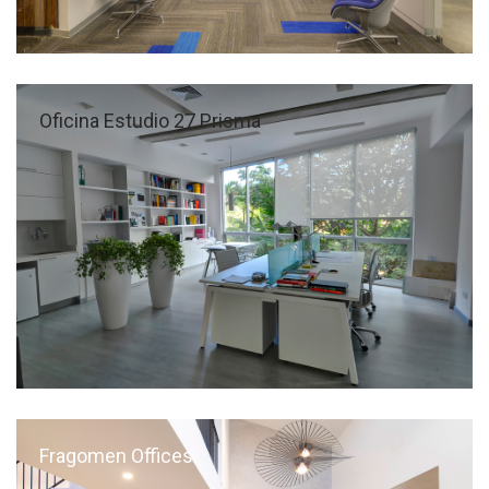
Oficina Estudio 27 Prisma
Fragomen Offices