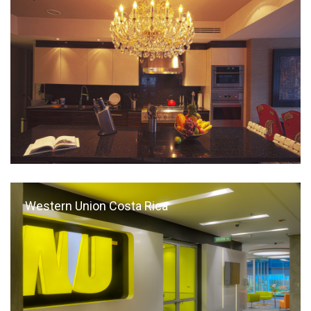
Western Union Costa Rica