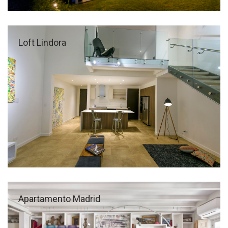
Loft Lindora
Apartamento Madrid