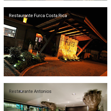
Restaurante Furca Costa Rica
Restaurante Antonios