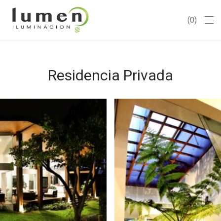
0
Residencia Privada