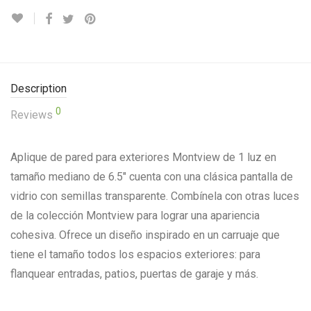
Description
0
Reviews
Aplique de pared para exteriores Montview de 1 luz en
tamaño mediano de 6.5″ cuenta con una clásica pantalla de
vidrio con semillas transparente. Combínela con otras luces
de la colección Montview para lograr una apariencia
cohesiva. Ofrece un diseño inspirado en un carruaje que
tiene el tamaño todos los espacios exteriores: para
flanquear entradas, patios, puertas de garaje y más.