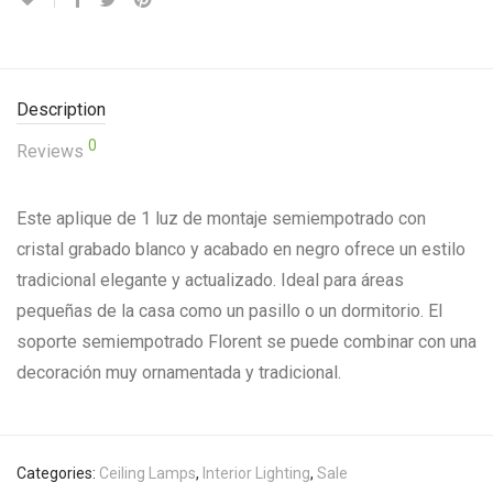
Description
0
Reviews
Este aplique de 1 luz de montaje semiempotrado con
cristal grabado blanco y acabado en negro ofrece un estilo
tradicional elegante y actualizado.
Ideal para áreas
pequeñas de la casa como un pasillo o un dormitorio.
El
soporte semiempotrado Florent se puede combinar con una
decoración muy ornamentada y tradicional.
Categories:
Ceiling Lamps
,
Interior Lighting
,
Sale