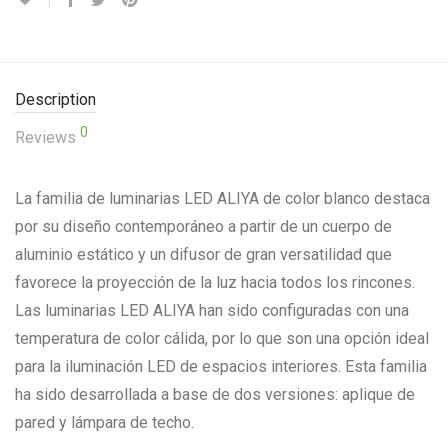
Description
0
Reviews
La familia de luminarias LED ALIYA de color blanco destaca
por su diseño contemporáneo a partir de un cuerpo de
aluminio estático y un difusor de gran versatilidad que
favorece la proyección de la luz hacia todos los rincones.
Las luminarias LED ALIYA han sido configuradas con una
temperatura de color cálida, por lo que son una opción ideal
para la iluminación LED de espacios interiores. Esta familia
ha sido desarrollada a base de dos versiones: aplique de
pared y lámpara de techo.