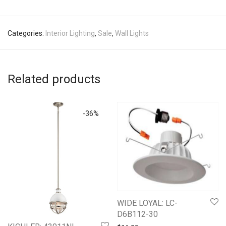
Categories:
Interior Lighting
,
Sale
,
Wall Lights
Related products
-
36
%
WIDE LOYAL: LC-
D6B112-30