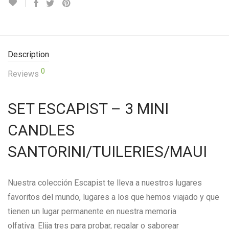
Description
0
Reviews
SET ESCAPIST – 3 MINI
CANDLES
SANTORINI/TUILERIES/MAUI
Nuestra colección Escapist te lleva a nuestros lugares
favoritos del mundo, lugares a los que hemos viajado y que
tienen un lugar permanente en nuestra memoria
olfativa. Elija tres para probar, regalar o saborear