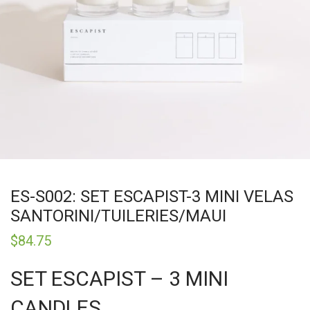
ES-S002: SET ESCAPIST-3 MINI VELAS
SANTORINI/TUILERIES/MAUI
$
84.75
SET ESCAPIST – 3 MINI
CANDLES