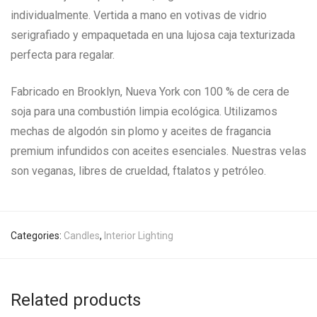
individualmente.
Vertida a mano en votivas de vidrio
serigrafiado y empaquetada en una lujosa caja texturizada
perfecta para regalar.
Fabricado en Brooklyn, Nueva York con 100 % de cera de
soja para una combustión limpia ecológica. Utilizamos
mechas de algodón sin plomo y aceites de fragancia
premium infundidos con aceites esenciales. Nuestras velas
son veganas, libres de crueldad, ftalatos y petróleo.
Categories:
Candles
,
Interior Lighting
Related products