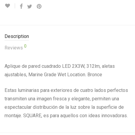
Description
0
Reviews
Aplique de pared cuadrado LED 2X3W, 312lm, aletas
ajustables, Marine Grade Wet Location. Bronce
Estas luminarias para exteriores de cuatro lados perfectos
transmiten una imagen fresca y elegante, permiten una
espectacular distribución de la luz sobre la superficie de
montaje. SQUARE, es para aquellos con ideas innovadoras.