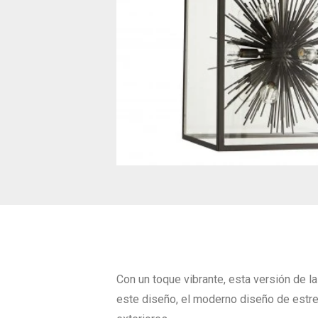
Con un toque vibrante, esta versión de 
este diseño, el moderno diseño de estrel