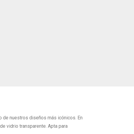
no de nuestros diseños más icónicos. En
e vidrio transparente. Apta para