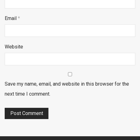
Email
*
Website
Save my name, email, and website in this browser for the
next time I comment.