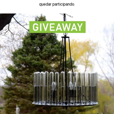
quedar participando.