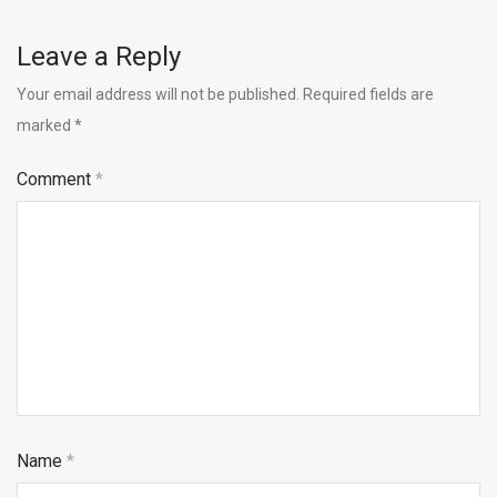
Leave a Reply
Your email address will not be published.
Required fields are
marked
*
Comment
*
Name
*