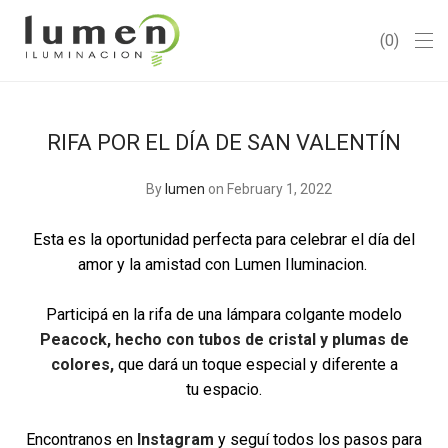
0
RIFA POR EL DÍA DE SAN VALENTÍN
By
lumen
on February 1, 2022
Esta es la oportunidad perfecta para celebrar el día del
amor y la amistad con Lumen Iluminacion.
Participá en la rifa de una lámpara colgante modelo
Peacock, hecho con tubos de cristal y plumas de
colores,
que dará un toque especial y diferente a
tu espacio.
Encontranos en
Instagram
y seguí todos los pasos para