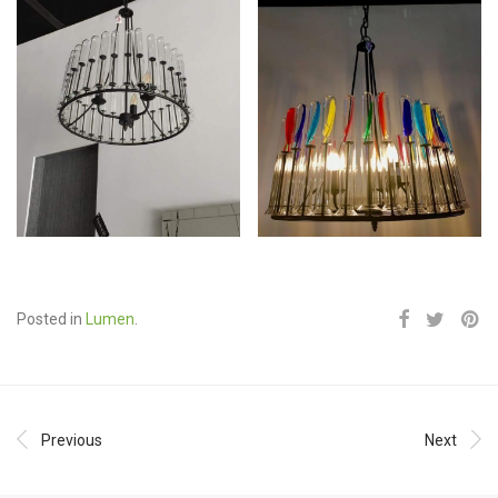
Posted in
Lumen
.
Previous
Next