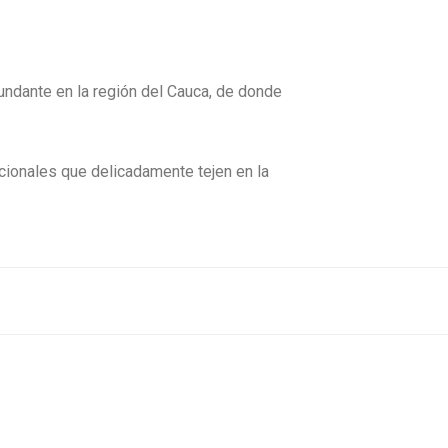
undante en la región del Cauca, de donde
cionales que delicadamente tejen en la