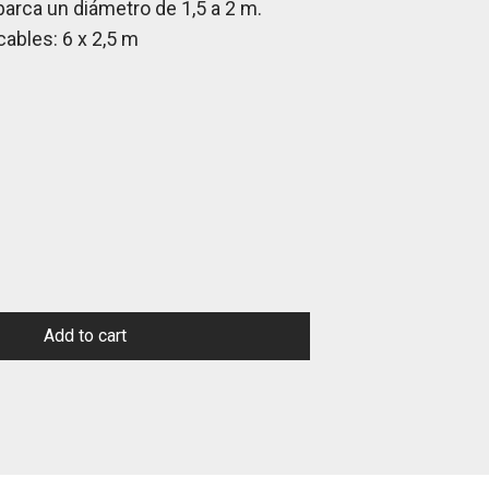
arca un diámetro de 1,5 a 2 m.
cables: 6 x 2,5 m
Add to cart