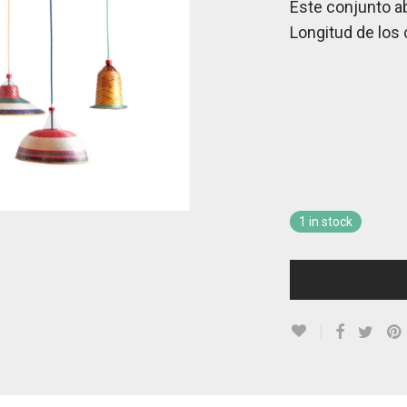
Este conjunto ab
Longitud de los 
1 in stock