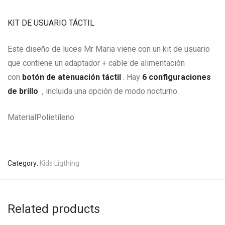
KIT DE USUARIO TÁCTIL
Este diseño de luces Mr Maria viene con un kit de usuario
que contiene un adaptador + cable de alimentación
con
botón de atenuación táctil
. Hay
6 configuraciones
de brillo
, incluida una opción de modo nocturno.
Material
Polietileno
Category:
Kids Ligthing
Related products