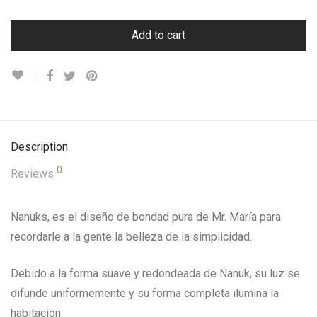
Add to cart
Description
0
Reviews
Nanuks, es el diseño de bondad pura de Mr. María para
recordarle a la gente la belleza de la simplicidad.
Debido a la forma suave y redondeada de Nanuk, su luz se
difunde uniformemente y su forma completa ilumina la
habitación.