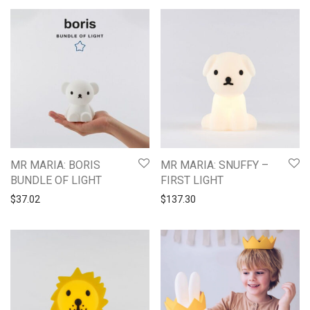
MR MARIA: BORIS
MR MARIA: SNUFFY –
BUNDLE OF LIGHT
FIRST LIGHT
$
37.02
$
137.30