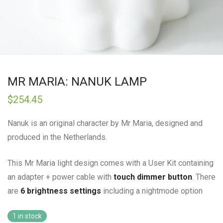
MR MARIA: NANUK LAMP
$
254.45
Nanuk is an original character by Mr Maria, designed and
produced in the Netherlands.
This Mr Maria light design comes with a User Kit containing
an adapter + power cable with
touch dimmer button
. There
are
6 brightness settings
including a nightmode option
1 in stock