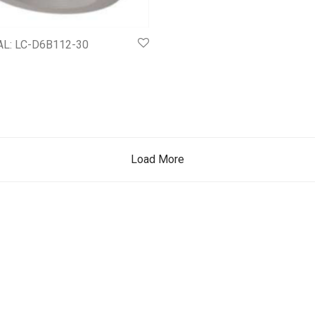
AL: LC-D6B112-30
Load More