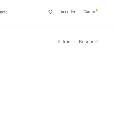
0
Acceder
Carrito
acto
Filtrar
Buscar
⁄