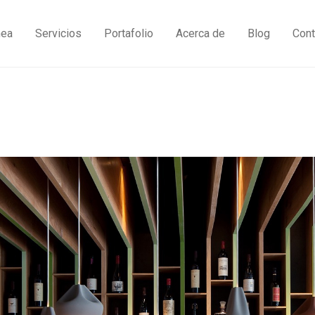
nea
Servicios
Portafolio
Acerca de
Blog
Cont