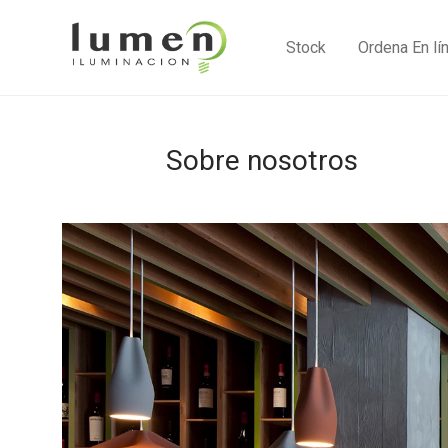
Stock
Ordena En lí
Sobre nosotros