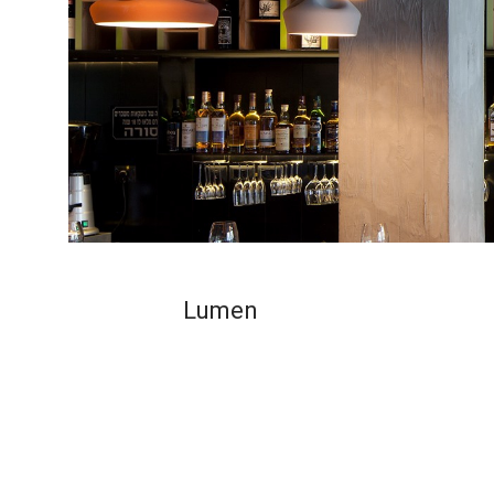
Lumen