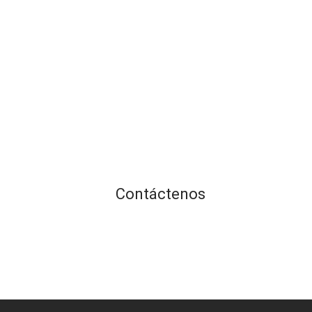
Contáctenos