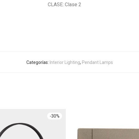
CLASE: Clase 2
Categorías:
Interior Lighting
,
Pendant Lamps
-
30
%