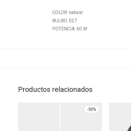
COLOR: natural
BULBO: E27
POTENCIA: 60 W
Productos relacionados
-
30
%