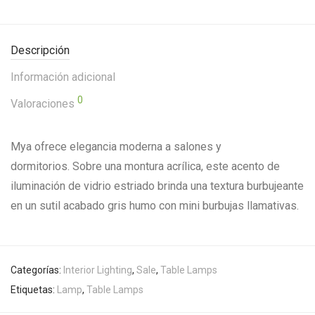
Descripción
Información adicional
0
Valoraciones
Mya ofrece elegancia moderna a salones y
dormitorios. Sobre una montura acrílica, este acento de
iluminación de vidrio estriado brinda una textura burbujeante
en un sutil acabado gris humo con mini burbujas llamativas.
Categorías:
Interior Lighting
,
Sale
,
Table Lamps
Etiquetas:
Lamp
,
Table Lamps