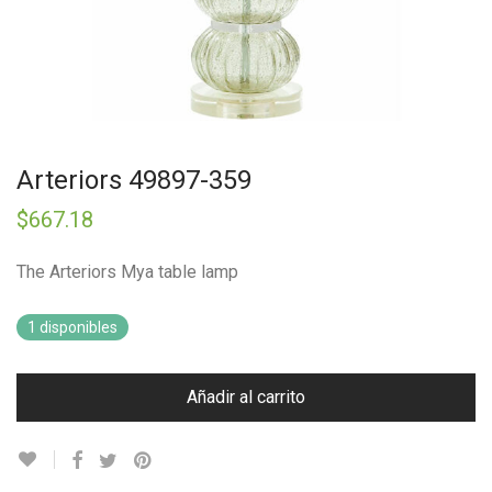
Arteriors 49897-359
$
667.18
The Arteriors Mya table lamp
1 disponibles
Añadir al carrito