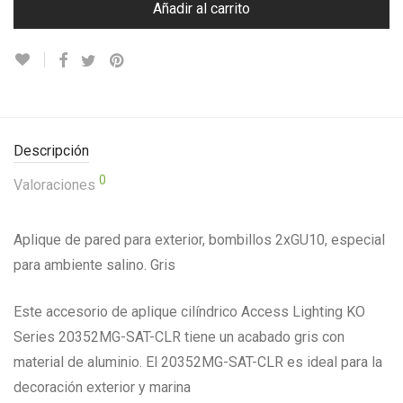
Añadir al carrito
Descripción
0
Valoraciones
Aplique de pared para exterior, bombillos 2xGU10, especial
para ambiente salino. Gris
Este accesorio de aplique cilíndrico Access Lighting KO
Series 20352MG-SAT-CLR tiene un acabado gris con
material de aluminio. El 20352MG-SAT-CLR es ideal para la
decoración exterior y marina