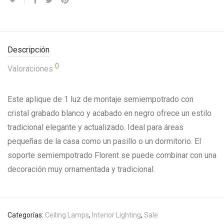
Descripción
0
Valoraciones
Este aplique de 1 luz de montaje semiempotrado con
cristal grabado blanco y acabado en negro ofrece un estilo
tradicional elegante y actualizado.
Ideal para áreas
pequeñas de la casa como un pasillo o un dormitorio.
El
soporte semiempotrado Florent se puede combinar con una
decoración muy ornamentada y tradicional.
Categorías:
Ceiling Lamps
,
Interior Lighting
,
Sale